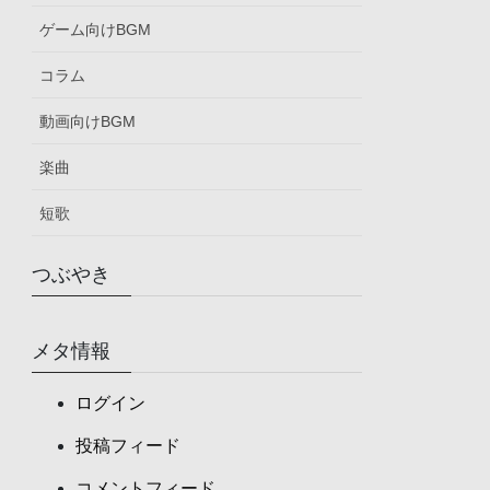
ゲーム向けBGM
コラム
動画向けBGM
楽曲
短歌
つぶやき
メタ情報
ログイン
投稿フィード
コメントフィード