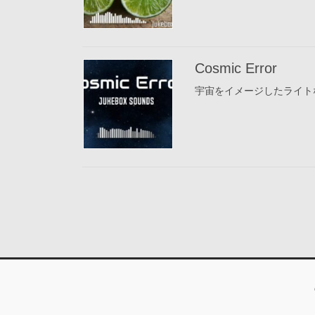
Cosmic Error
宇宙をイメージしたライトな