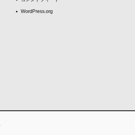
WordPress.org
.