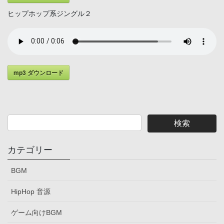
ヒップホップ系ジングル２
mp3 ダウンロード
カテゴリー
BGM
HipHop 音源
ゲーム向けBGM