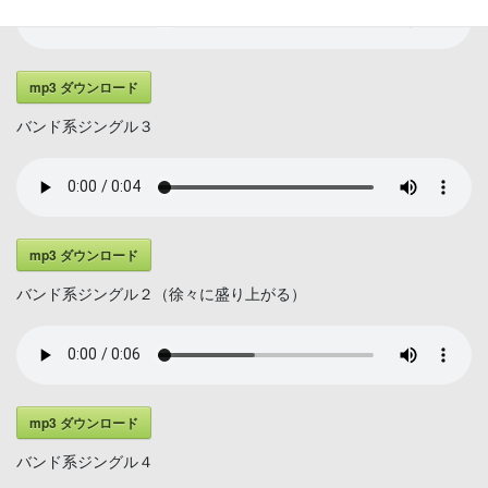
mp3 ダウンロード
バンド系ジングル３
mp3 ダウンロード
バンド系ジングル２（徐々に盛り上がる）
mp3 ダウンロード
バンド系ジングル４