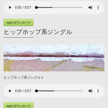
mp3 ダウンロード
ヒップホップ系ジングル
ヒップホップ系ジングル１
mp3 ダウンロード