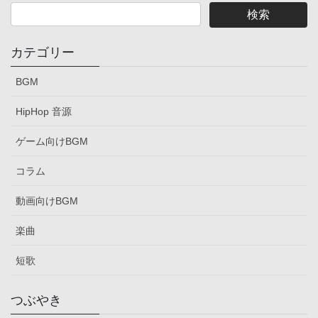
カテゴリー
BGM
HipHop 音源
ゲーム向けBGM
コラム
動画向けBGM
楽曲
短歌
つぶやき