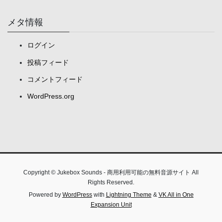
メタ情報
ログイン
投稿フィード
コメントフィード
WordPress.org
Copyright © Jukebox Sounds - 商用利用可能の無料音源サイト All
Rights Reserved.
Powered by
WordPress
with
Lightning Theme
&
VK All in One
Expansion Unit