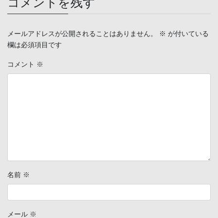
コメントを残す
メールアドレスが公開されることはありません。
※
が付いている
欄は必須項目です
コメント
※
名前
※
メール
※