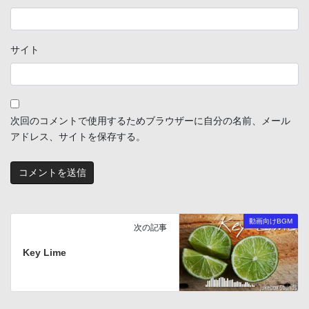
サイト
次回のコメントで使用するためブラウザーに自分の名前、メール
アドレス、サイトを保存する。
動画向けBGM
次の記事
Key Lime