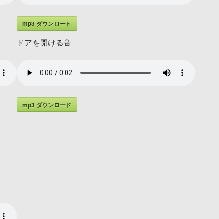
mp3 ダウンロード
ドアを開ける音
mp3 ダウンロード