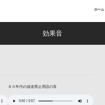
ホーム
効果音
８０年代の放送禁止用語の音