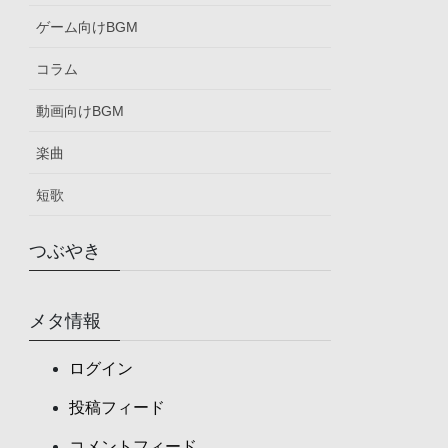
ゲーム向けBGM
コラム
動画向けBGM
楽曲
短歌
つぶやき
メタ情報
ログイン
投稿フィード
コメントフィード