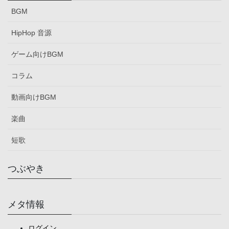
BGM
HipHop 音源
ゲーム向けBGM
コラム
動画向けBGM
楽曲
短歌
つぶやき
メタ情報
ログイン