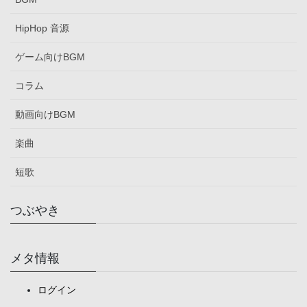
HipHop 音源
ゲーム向けBGM
コラム
動画向けBGM
楽曲
短歌
つぶやき
メタ情報
ログイン